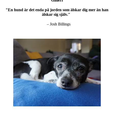
Galleri
"En hund är det enda på jorden som älskar dig mer än han
älskar sig själv."
– Josh Billings