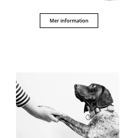
Mer information