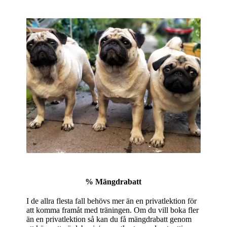
% Mängdrabatt
I de allra flesta fall behövs mer än en privatlektion för
att komma framåt med träningen. Om du vill boka fler
än en privatlektion så kan du få mängdrabatt genom