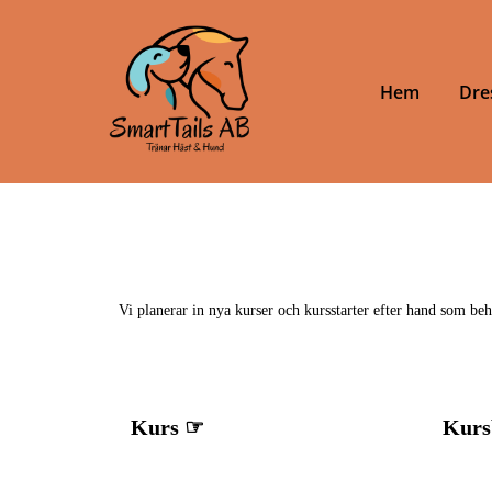
Hem
Dre
Vi planerar in nya kurser och kursstarter efter hand som be
Kurs ☞
Kurs