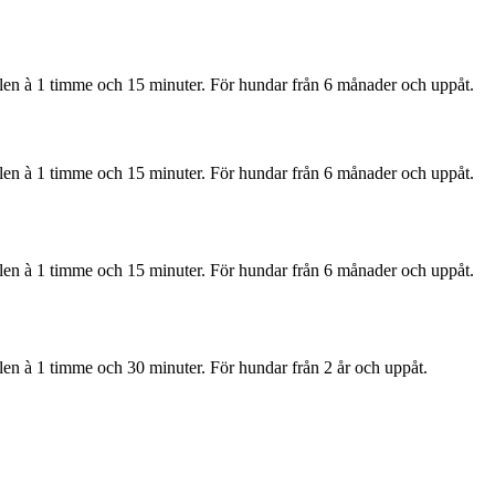
ällen à 1 timme och 15 minuter. För hundar från 6 månader och uppåt.
ällen à 1 timme och 15 minuter. För hundar från 6 månader och uppåt.
ällen à 1 timme och 15 minuter. För hundar från 6 månader och uppåt.
ällen à 1 timme och 30 minuter. För hundar från 2 år och uppåt.