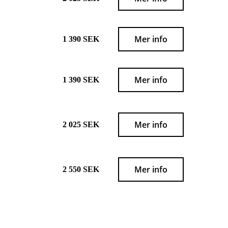
Mer info
1 390 SEK
Mer info
1 390 SEK
Mer info
2 025 SEK
Mer info
2 550 SEK